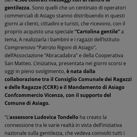
gentilezza.
Sono quelli che un centinaio di operatori
commerciali di Asiago stanno distribuendo in questi
giorni ai clienti, cittadini e turisti, che ricevono, con il
proprio acquisto una speciale
“Cartolina gentile”
a
tema, A realizzarla i bambini e i ragazzi dell’Istituto
Comprensivo “Patrizio Rigoni di Asiago”,
dell’Associazione “Abracadabra” e della Cooperativa
San Matteo. L’iniziativa, presentata nei giorni scorsi e
oggi in pieno svolgimento,
è nata dalla
collaborazione tra il Consiglio Comunale dei Ragazzi
e delle Ragazze (CCRR) e il Mandamento di Asiago
Confcommercio Vicenza, con il supporto del
Comune di Asiago.
“L’
assessore Ludovica Tondello
ha creato la
connessione tra le varie realtà in vista dell’iniziativa
nazionale sulla gentilezza, che vedeva coinvolti tutti i