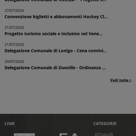
27/07/2026
Convenzione biglietti e abbonamenti Hockey Cl...
21/07/2026
Progetto turismo sociale e inclusivo nel Vene...
21/07/2026
Delegazione Comunale di Lonigo - Cena convivi...
20/07/2026
Delegazione Comunale di Dueville - Ordinanza ...
Vedi tutte >
LINK
CATEGORIE
ATTUALITÀ