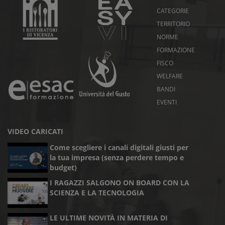
CATEGORIE
TERRITORIO
NORME
FORMAZIONE
FISCO
WELFARE
BANDI
EVENTI
VIDEO CARICATI
Come scegliere i canali digitali giusti per
la tua impresa (senza perdere tempo e
budget)
I RAGAZZI SALGONO ON BOARD CON LA
SCIENZA E LA TECNOLOGIA
LE ULTIME NOVITÀ IN MATERIA DI