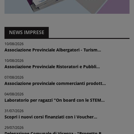
NEWS IMPRESE
10/08/2026
Associazione Provinciale Albergatori - Turism...
10/08/2026
Associazione Provinciale Ristoratori e Pubbli...
07/08/2026
Associazione provinciale commercianti prodott...
04/08/2026
Laboratorio per ragazzi "On board con le STEM...
31/07/2026
Scopri i nuovi corsi finanziati con i Voucher...
29/07/2026
Delegazione Comunale di Vicenza - "Progetto R...