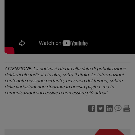
ATTENZIONE: La notizia è riferita alla data di pubblicazione
dell'articolo indicata in alto, sotto il titolo. Le informazioni
contenute possono pertanto, nel corso del tempo, subire
delle variazioni non riportate in questa pagina, ma in
comunicazioni successive o non essere più attuali.