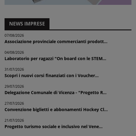
NEWS IMPRESE
07/08/2026
Associazione provinciale commercianti prodott...
04/08/2026
Laboratorio per ragazzi "On board con le STEM...
31/07/2026
Scopri i nuovi corsi finanziati con i Voucher...
29/07/2026
Delegazione Comunale di Vicenza - "Progetto R...
27/07/2026
Convenzione biglietti e abbonamenti Hockey Cl...
21/07/2026
Progetto turismo sociale e inclusivo nel Vene...