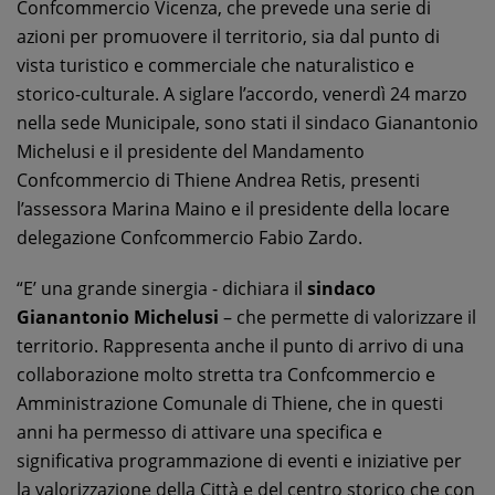
Confcommercio Vicenza, che prevede una serie di
azioni per promuovere il territorio, sia dal punto di
vista turistico e commerciale che naturalistico e
storico-culturale. A siglare l’accordo, venerdì 24 marzo
nella sede Municipale, sono stati il sindaco Gianantonio
Michelusi e il presidente del Mandamento
Confcommercio di Thiene Andrea Retis, presenti
l’assessora Marina Maino e il presidente della locare
delegazione Confcommercio Fabio Zardo.
“E’ una grande sinergia - dichiara il
sindaco
Gianantonio Michelusi
– che permette di valorizzare il
territorio. Rappresenta anche il punto di arrivo di una
collaborazione molto stretta tra Confcommercio e
Amministrazione Comunale di Thiene, che in questi
anni ha permesso di attivare una specifica e
significativa programmazione di eventi e iniziative per
la valorizzazione della Città e del centro storico che con