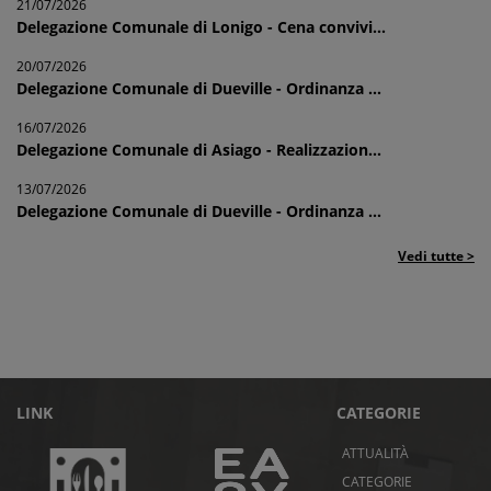
21/07/2026
Delegazione Comunale di Lonigo - Cena convivi...
20/07/2026
Delegazione Comunale di Dueville - Ordinanza ...
16/07/2026
Delegazione Comunale di Asiago - Realizzazion...
13/07/2026
Delegazione Comunale di Dueville - Ordinanza ...
Vedi tutte >
LINK
CATEGORIE
ATTUALITÀ
CATEGORIE