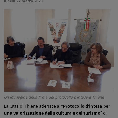
lunedì 27 marzo 2023
Un'immagine della firma del protocollo d'intesa a Thiene
La Città di Thiene aderisce al “
Protocollo d’intesa per
una valorizzazione della cultura e del turismo
” di