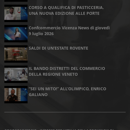
CORSO A QUALIFICA DI PASTICCERIA.
UNA NUOVA EDIZIONE ALLE PORTE
Confcommercio Vicenza News di giovedì
9 luglio 2026
SALDI DI UN’ESTATE ROVENTE
IL BANDO DISTRETTI DEL COMMERCIO
DELLA REGIONE VENETO
“SEI UN MITO!” ALL’OLIMPICO, ENRICO
GALIANO