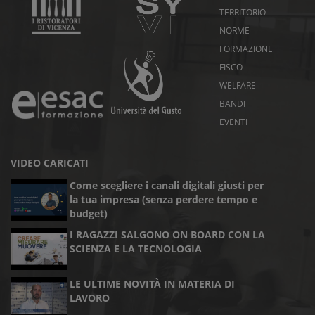
TERRITORIO
NORME
FORMAZIONE
FISCO
WELFARE
BANDI
EVENTI
VIDEO CARICATI
Come scegliere i canali digitali giusti per
la tua impresa (senza perdere tempo e
budget)
I RAGAZZI SALGONO ON BOARD CON LA
SCIENZA E LA TECNOLOGIA
LE ULTIME NOVITÀ IN MATERIA DI
LAVORO