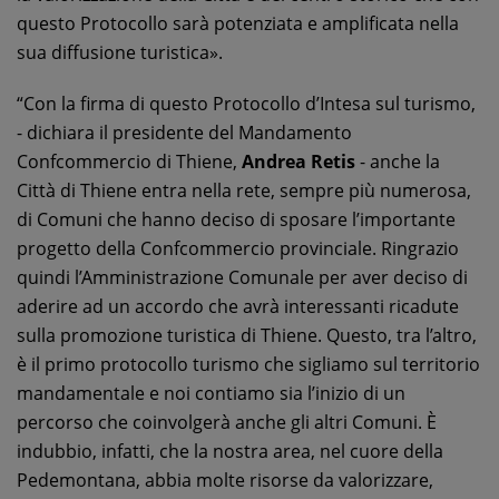
questo Protocollo sarà potenziata e amplificata nella
sua diffusione turistica».
“Con la firma di questo Protocollo d’Intesa sul turismo,
- dichiara il presidente del Mandamento
Confcommercio di Thiene,
Andrea Retis
- anche la
Città di Thiene entra nella rete, sempre più numerosa,
di Comuni che hanno deciso di sposare l’importante
progetto della Confcommercio provinciale. Ringrazio
quindi l’Amministrazione Comunale per aver deciso di
aderire ad un accordo che avrà interessanti ricadute
sulla promozione turistica di Thiene. Questo, tra l’altro,
è il primo protocollo turismo che sigliamo sul territorio
mandamentale e noi contiamo sia l’inizio di un
percorso che coinvolgerà anche gli altri Comuni. È
indubbio, infatti, che la nostra area, nel cuore della
Pedemontana, abbia molte risorse da valorizzare,