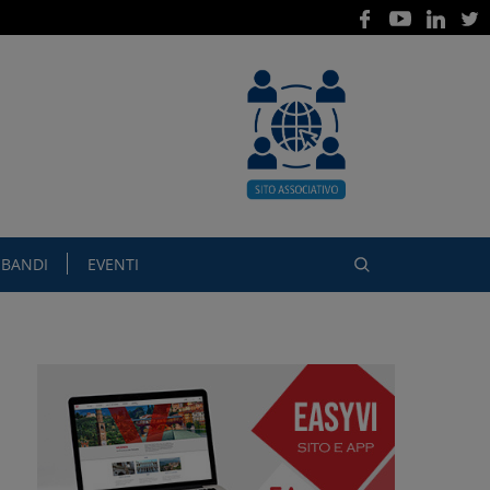
BANDI
EVENTI