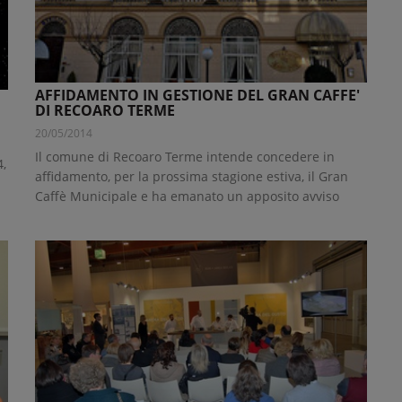
AFFIDAMENTO IN GESTIONE DEL GRAN CAFFE'
DI RECOARO TERME
20/05/2014
Il comune di Recoaro Terme intende concedere in
4,
affidamento, per la prossima stagione estiva, il Gran
Caffè Municipale e ha emanato un apposito avviso