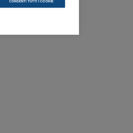
CONSENTI TUTTI I COOKIE