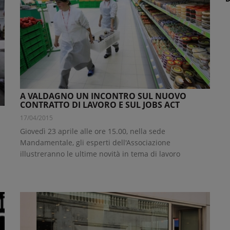
A VALDAGNO UN INCONTRO SUL NUOVO
CONTRATTO DI LAVORO E SUL JOBS ACT
17/04/2015
Giovedì 23 aprile alle ore 15.00, nella sede
Mandamentale, gli esperti dell'Associazione
illustreranno le ultime novità in tema di lavoro