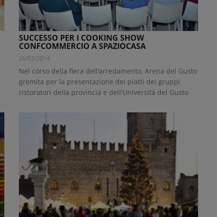
SUCCESSO PER I COOKING SHOW
CONFCOMMERCIO A SPAZIOCASA
26/03/2014
Nel corso della fiera dell'arredamento, Arena del Gusto
gremita per la presentazione dei piatti dei gruppi
ristoratori della provincia e dell'Università del Gusto