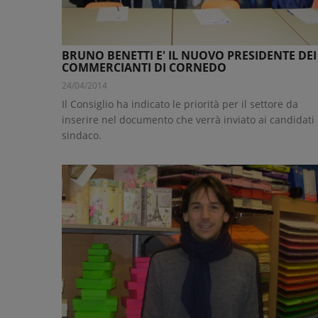
BRUNO BENETTI E' IL NUOVO PRESIDENTE DEI
COMMERCIANTI DI CORNEDO
24/04/2014
Il Consiglio ha indicato le priorità per il settore da
inserire nel documento che verrà inviato ai candidati
sindaco.