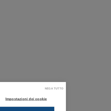
NEGA TUTTO
Impostazioni dei cookie