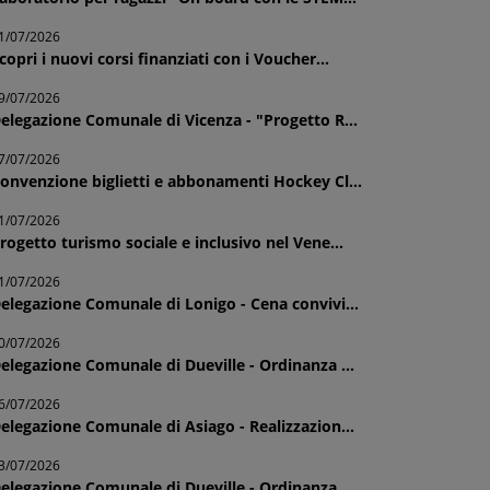
1/07/2026
copri i nuovi corsi finanziati con i Voucher...
9/07/2026
elegazione Comunale di Vicenza - "Progetto R...
7/07/2026
onvenzione biglietti e abbonamenti Hockey Cl...
1/07/2026
rogetto turismo sociale e inclusivo nel Vene...
1/07/2026
elegazione Comunale di Lonigo - Cena convivi...
0/07/2026
elegazione Comunale di Dueville - Ordinanza ...
6/07/2026
elegazione Comunale di Asiago - Realizzazion...
3/07/2026
elegazione Comunale di Dueville - Ordinanza ...