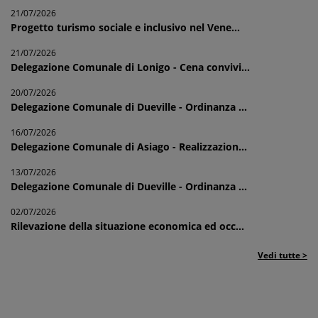
21/07/2026
Progetto turismo sociale e inclusivo nel Vene...
21/07/2026
Delegazione Comunale di Lonigo - Cena convivi...
20/07/2026
Delegazione Comunale di Dueville - Ordinanza ...
16/07/2026
Delegazione Comunale di Asiago - Realizzazion...
13/07/2026
Delegazione Comunale di Dueville - Ordinanza ...
02/07/2026
Rilevazione della situazione economica ed occ...
Vedi tutte >