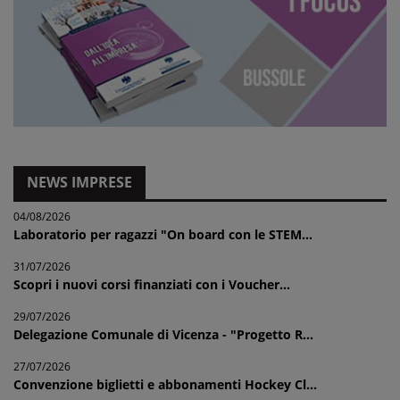
NEWS IMPRESE
04/08/2026
Laboratorio per ragazzi "On board con le STEM...
31/07/2026
Scopri i nuovi corsi finanziati con i Voucher...
29/07/2026
Delegazione Comunale di Vicenza - "Progetto R...
27/07/2026
Convenzione biglietti e abbonamenti Hockey Cl...