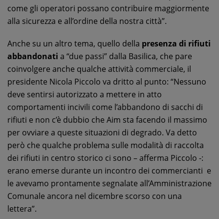
come gli operatori possano contribuire maggiormente
alla sicurezza e all’ordine della nostra città”.
Anche su un altro tema, quello della
presenza di rifiuti
abbandonati
a “due passi” dalla Basilica, che pare
coinvolgere anche qualche attività commerciale, il
presidente Nicola Piccolo va dritto al punto: “Nessuno
deve sentirsi autorizzato a mettere in atto
comportamenti incivili come l’abbandono di sacchi di
rifiuti e non c’è dubbio che Aim sta facendo il massimo
per ovviare a queste situazioni di degrado. Va detto
però che qualche problema sulle modalità di raccolta
dei rifiuti in centro storico ci sono – afferma Piccolo -:
erano emerse durante un incontro dei commercianti e
le avevamo prontamente segnalate all’Amministrazione
Comunale ancora nel dicembre scorso con una
lettera”.