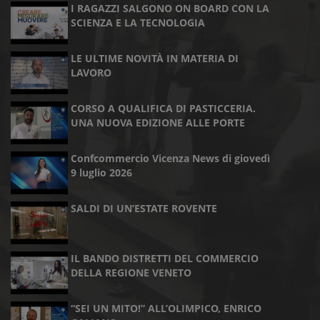
I RAGAZZI SALGONO ON BOARD CON LA
SCIENZA E LA TECNOLOGIA
LE ULTIME NOVITÀ IN MATERIA DI
LAVORO
CORSO A QUALIFICA DI PASTICCERIA.
UNA NUOVA EDIZIONE ALLE PORTE
Confcommercio Vicenza News di giovedì
9 luglio 2026
SALDI DI UN’ESTATE ROVENTE
IL BANDO DISTRETTI DEL COMMERCIO
DELLA REGIONE VENETO
“SEI UN MITO!” ALL’OLIMPICO, ENRICO