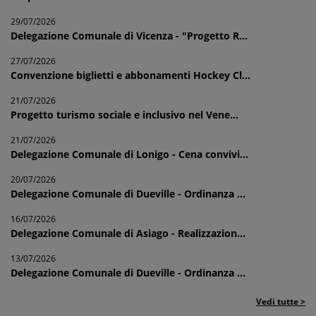
29/07/2026
Delegazione Comunale di Vicenza - "Progetto R...
27/07/2026
Convenzione biglietti e abbonamenti Hockey Cl...
21/07/2026
Progetto turismo sociale e inclusivo nel Vene...
21/07/2026
Delegazione Comunale di Lonigo - Cena convivi...
20/07/2026
Delegazione Comunale di Dueville - Ordinanza ...
16/07/2026
Delegazione Comunale di Asiago - Realizzazion...
13/07/2026
Delegazione Comunale di Dueville - Ordinanza ...
Vedi tutte >