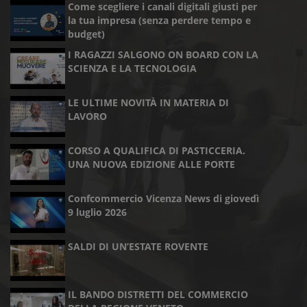
Come scegliere i canali digitali giusti per
la tua impresa (senza perdere tempo e
budget)
I RAGAZZI SALGONO ON BOARD CON LA
SCIENZA E LA TECNOLOGIA
LE ULTIME NOVITÀ IN MATERIA DI
LAVORO
CORSO A QUALIFICA DI PASTICCERIA.
UNA NUOVA EDIZIONE ALLE PORTE
Confcommercio Vicenza News di giovedì
9 luglio 2026
SALDI DI UN’ESTATE ROVENTE
IL BANDO DISTRETTI DEL COMMERCIO