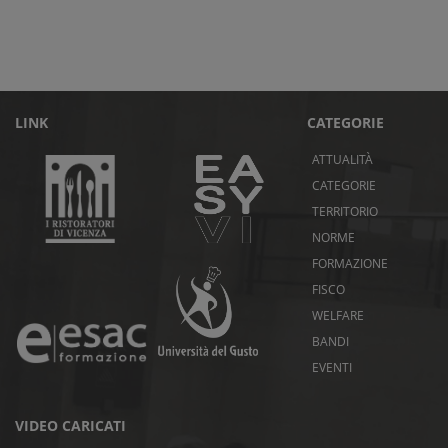
LINK
CATEGORIE
ATTUALITÀ
CATEGORIE
TERRITORIO
NORME
FORMAZIONE
FISCO
WELFARE
BANDI
EVENTI
VIDEO CARICATI