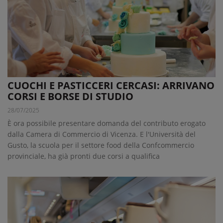
CUOCHI E PASTICCERI CERCASI: ARRIVANO
CORSI E BORSE DI STUDIO
28/07/2025
È ora possibile presentare domanda del contributo erogato
dalla Camera di Commercio di Vicenza. E l'Università del
Gusto, la scuola per il settore food della Confcommercio
provinciale, ha già pronti due corsi a qualifica