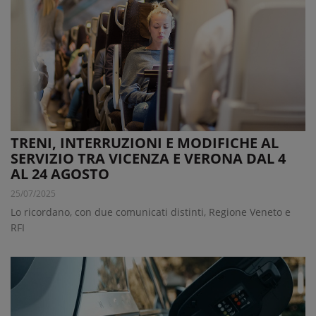
TRENI, INTERRUZIONI E MODIFICHE AL
SERVIZIO TRA VICENZA E VERONA DAL 4
AL 24 AGOSTO
25/07/2025
Lo ricordano, con due comunicati distinti, Regione Veneto e
RFI