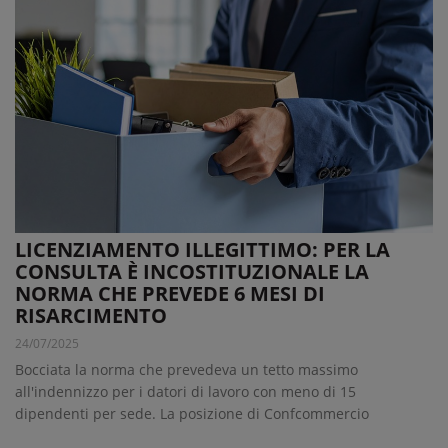
LICENZIAMENTO ILLEGITTIMO: PER LA
CONSULTA È INCOSTITUZIONALE LA
NORMA CHE PREVEDE 6 MESI DI
RISARCIMENTO
24/07/2025
Bocciata la norma che prevedeva un tetto massimo
all'indennizzo per i datori di lavoro con meno di 15
dipendenti per sede. La posizione di Confcommercio