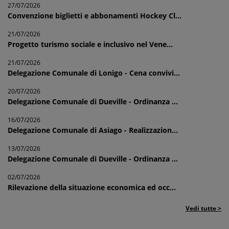
27/07/2026
Convenzione biglietti e abbonamenti Hockey Cl...
21/07/2026
Progetto turismo sociale e inclusivo nel Vene...
21/07/2026
Delegazione Comunale di Lonigo - Cena convivi...
20/07/2026
Delegazione Comunale di Dueville - Ordinanza ...
16/07/2026
Delegazione Comunale di Asiago - Realizzazion...
13/07/2026
Delegazione Comunale di Dueville - Ordinanza ...
02/07/2026
Rilevazione della situazione economica ed occ...
Vedi tutte >