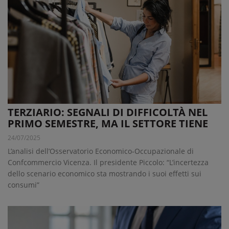
TERZIARIO: SEGNALI DI DIFFICOLTÀ NEL
PRIMO SEMESTRE, MA IL SETTORE TIENE
24/07/2025
L’analisi dell’Osservatorio Economico-Occupazionale di
Confcommercio Vicenza. Il presidente Piccolo: “L’incertezza
dello scenario economico sta mostrando i suoi effetti sui
consumi”