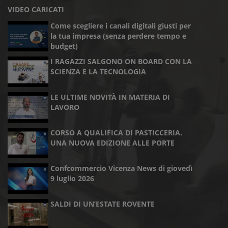
VIDEO CARICATI
Come scegliere i canali digitali giusti per
la tua impresa (senza perdere tempo e
budget)
I RAGAZZI SALGONO ON BOARD CON LA
SCIENZA E LA TECNOLOGIA
LE ULTIME NOVITÀ IN MATERIA DI
LAVORO
CORSO A QUALIFICA DI PASTICCERIA.
UNA NUOVA EDIZIONE ALLE PORTE
Confcommercio Vicenza News di giovedì
9 luglio 2026
SALDI DI UN’ESTATE ROVENTE