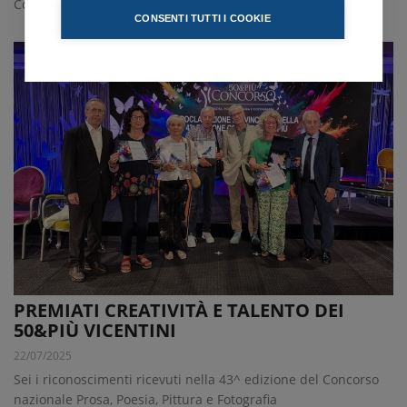
Confcommercio Vicenza
CONSENTI TUTTI I COOKIE
PREMIATI CREATIVITÀ E TALENTO DEI
50&PIÙ VICENTINI
22/07/2025
Sei i riconoscimenti ricevuti nella 43^ edizione del Concorso
nazionale Prosa, Poesia, Pittura e Fotografia