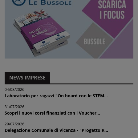
NEWS IMPRESE
04/08/2026
Laboratorio per ragazzi "On board con le STEM...
31/07/2026
Scopri i nuovi corsi finanziati con i Voucher...
29/07/2026
Delegazione Comunale di Vicenza - "Progetto R...