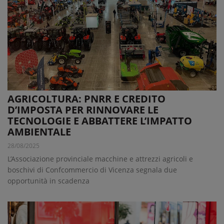
AGRICOLTURA: PNRR E CREDITO
D’IMPOSTA PER RINNOVARE LE
TECNOLOGIE E ABBATTERE L’IMPATTO
AMBIENTALE
28/08/2025
L’Associazione provinciale macchine e attrezzi agricoli e
boschivi di Confcommercio di Vicenza segnala due
opportunità in scadenza