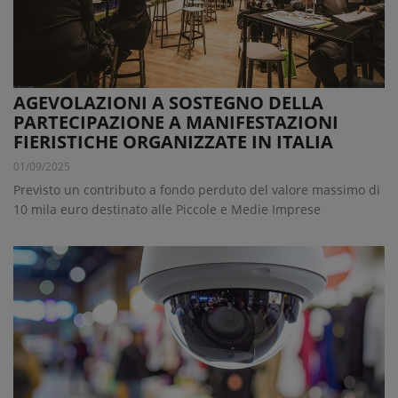
AGEVOLAZIONI A SOSTEGNO DELLA
PARTECIPAZIONE A MANIFESTAZIONI
FIERISTICHE ORGANIZZATE IN ITALIA
01/09/2025
Previsto un contributo a fondo perduto del valore massimo di
10 mila euro destinato alle Piccole e Medie Imprese