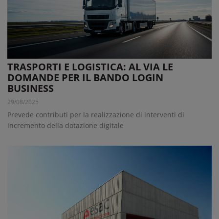
TRASPORTI E LOGISTICA: AL VIA LE
DOMANDE PER IL BANDO LOGIN
BUSINESS
29/08/2025
Prevede contributi per la realizzazione di interventi di
incremento della dotazione digitale