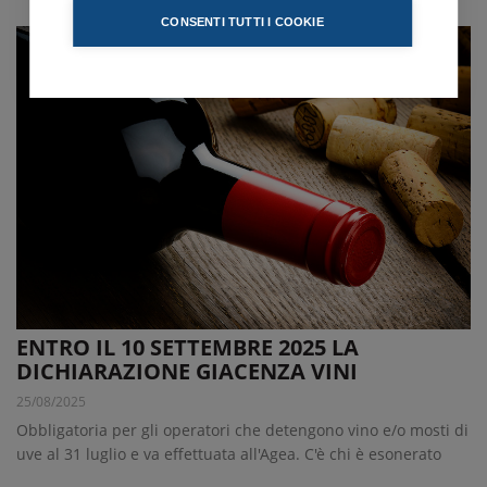
CONSENTI TUTTI I COOKIE
ENTRO IL 10 SETTEMBRE 2025 LA
DICHIARAZIONE GIACENZA VINI
25/08/2025
Obbligatoria per gli operatori che detengono vino e/o mosti di
uve al 31 luglio e va effettuata all'Agea. C'è chi è esonerato