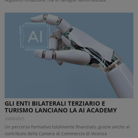
GLI ENTI BILATERALI TERZIARIO E
TURISMO LANCIANO LA AI ACADEMY
20/08/2025
Un percorso formativo totalmente finanziato, grazie anche al
contributo della Camera di Commercio di Vicenza