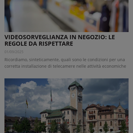
VIDEOSORVEGLIANZA IN NEGOZIO: LE
REGOLE DA RISPETTARE
01/09/2025
Ricordiamo, sinteticamente, quali sono le condizioni per una
corretta installazione di telecamere nelle attività economiche