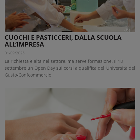
CUOCHI E PASTICCERI, DALLA SCUOLA
ALL’IMPRESA
01/09/2025
La richiesta è alta nel settore, ma serve formazione. Il 18
settembre un Open Day sui corsi a qualifica dell’Università del
Gusto-Confcommercio