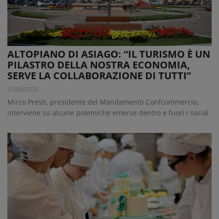
ALTOPIANO DI ASIAGO: “IL TURISMO È UN
PILASTRO DELLA NOSTRA ECONOMIA,
SERVE LA COLLABORAZIONE DI TUTTI”
01/09/2025
Mirco Presti, presidente del Mandamento Confcommercio,
interviene su alcune polemiche emerse dentro e fuori i social