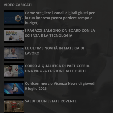
VIDEO CARICATI
Come scegliere i canali digitali giusti per
la tua impresa (senza perdere tempo e
budget)
I RAGAZZI SALGONO ON BOARD CON LA
SCIENZA E LA TECNOLOGIA
LE ULTIME NOVITÀ IN MATERIA DI
LAVORO
CORSO A QUALIFICA DI PASTICCERIA.
UNA NUOVA EDIZIONE ALLE PORTE
Confcommercio Vicenza News di giovedì
9 luglio 2026
SALDI DI UN’ESTATE ROVENTE