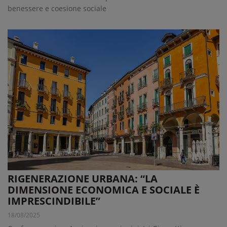
benessere e coesione sociale
RIGENERAZIONE URBANA: “LA
DIMENSIONE ECONOMICA E SOCIALE È
IMPRESCINDIBILE”
18/08/2025