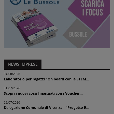
NEWS IMPRESE
04/08/2026
Laboratorio per ragazzi "On board con le STEM...
31/07/2026
Scopri i nuovi corsi finanziati con i Voucher...
29/07/2026
Delegazione Comunale di Vicenza - "Progetto R...