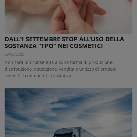
DALL’1 SETTEMBRE STOP ALL’USO DELLA
SOSTANZA “TPO” NEI COSMETICI
29/08/2025
Non sarà più consentita alcuna forma di produzione,
distribuzione, detenzione, vendita o utilizzo di prodotti
cosmetici contenenti la sostanza