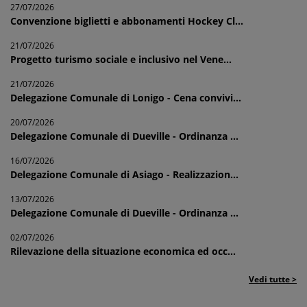
27/07/2026
Convenzione biglietti e abbonamenti Hockey Cl...
21/07/2026
Progetto turismo sociale e inclusivo nel Vene...
21/07/2026
Delegazione Comunale di Lonigo - Cena convivi...
20/07/2026
Delegazione Comunale di Dueville - Ordinanza ...
16/07/2026
Delegazione Comunale di Asiago - Realizzazion...
13/07/2026
Delegazione Comunale di Dueville - Ordinanza ...
02/07/2026
Rilevazione della situazione economica ed occ...
Vedi tutte >