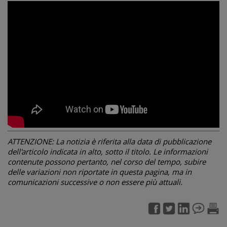
ATTENZIONE: La notizia è riferita alla data di pubblicazione
dell'articolo indicata in alto, sotto il titolo. Le informazioni
contenute possono pertanto, nel corso del tempo, subire
delle variazioni non riportate in questa pagina, ma in
comunicazioni successive o non essere più attuali.