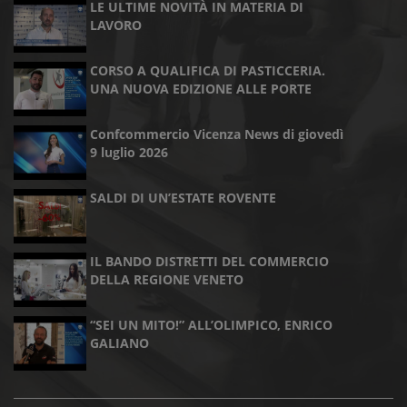
LE ULTIME NOVITÀ IN MATERIA DI
LAVORO
CORSO A QUALIFICA DI PASTICCERIA.
UNA NUOVA EDIZIONE ALLE PORTE
Confcommercio Vicenza News di giovedì
9 luglio 2026
SALDI DI UN’ESTATE ROVENTE
IL BANDO DISTRETTI DEL COMMERCIO
DELLA REGIONE VENETO
“SEI UN MITO!” ALL’OLIMPICO, ENRICO
GALIANO