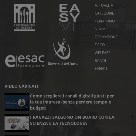
ATTUALITÀ
CATEGORIE
TERRITORIO
NORME
FORMAZIONE
FISCO
WELFARE
BANDI
EVENTI
VIDEO CARICATI
Come scegliere i canali digitali giusti per
la tua impresa (senza perdere tempo e
budget)
I RAGAZZI SALGONO ON BOARD CON LA
SCIENZA E LA TECNOLOGIA