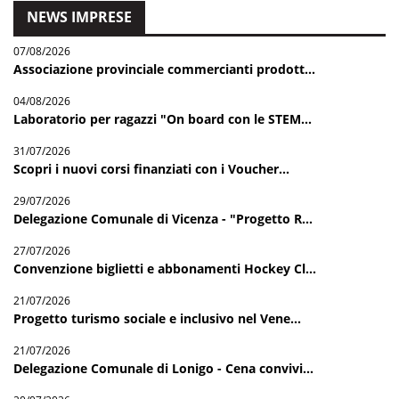
NEWS IMPRESE
07/08/2026
Associazione provinciale commercianti prodott...
04/08/2026
Laboratorio per ragazzi "On board con le STEM...
31/07/2026
Scopri i nuovi corsi finanziati con i Voucher...
29/07/2026
Delegazione Comunale di Vicenza - "Progetto R...
27/07/2026
Convenzione biglietti e abbonamenti Hockey Cl...
21/07/2026
Progetto turismo sociale e inclusivo nel Vene...
21/07/2026
Delegazione Comunale di Lonigo - Cena convivi...