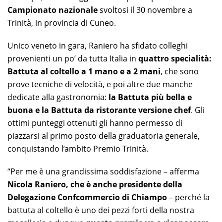
Campionato nazionale
svoltosi il 30 novembre a
Trinità, in provincia di Cuneo.
Unico veneto in gara, Raniero ha sfidato colleghi
provenienti un po’ da tutta Italia in
quattro specialità:
Battuta al coltello a 1 mano e a 2 mani
, che sono
prove tecniche di velocità, e poi altre due manche
dedicate alla gastronomia:
la Battuta più bella e
buona e la Battuta da ristorante versione chef
. Gli
ottimi punteggi ottenuti gli hanno permesso di
piazzarsi al primo posto della graduatoria generale,
conquistando l’ambito Premio Trinità.
“Per me è una grandissima soddisfazione – afferma
Nicola Raniero, che è anche presidente della
Delegazione Confcommercio di Chiampo
– perché la
battuta al coltello è uno dei pezzi forti della nostra