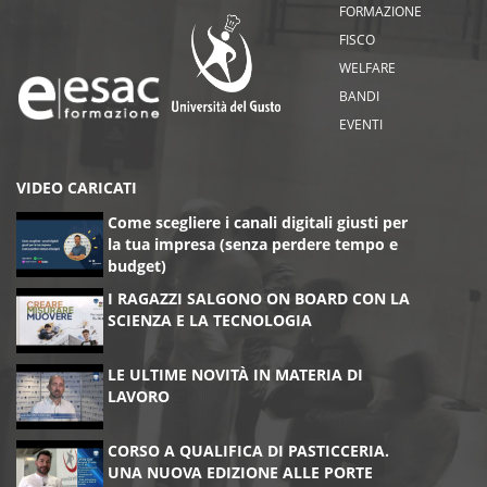
FORMAZIONE
FISCO
WELFARE
BANDI
EVENTI
VIDEO CARICATI
Come scegliere i canali digitali giusti per
la tua impresa (senza perdere tempo e
budget)
I RAGAZZI SALGONO ON BOARD CON LA
SCIENZA E LA TECNOLOGIA
LE ULTIME NOVITÀ IN MATERIA DI
LAVORO
CORSO A QUALIFICA DI PASTICCERIA.
UNA NUOVA EDIZIONE ALLE PORTE