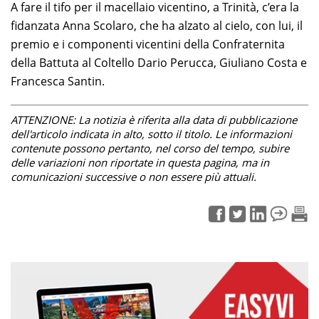
A fare il tifo per il macellaio vicentino, a Trinità, c’era la
fidanzata Anna Scolaro, che ha alzato al cielo, con lui, il
premio e i componenti vicentini della Confraternita
della Battuta al Coltello Dario Perucca, Giuliano Costa e
Francesca Santin.
ATTENZIONE: La notizia è riferita alla data di pubblicazione
dell'articolo indicata in alto, sotto il titolo. Le informazioni
contenute possono pertanto, nel corso del tempo, subire
delle variazioni non riportate in questa pagina, ma in
comunicazioni successive o non essere più attuali.