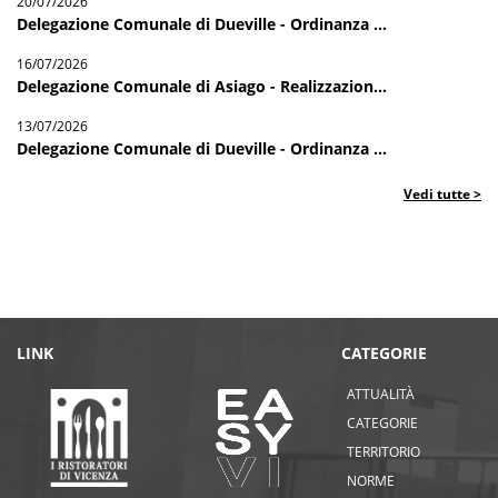
20/07/2026
Delegazione Comunale di Dueville - Ordinanza ...
16/07/2026
Delegazione Comunale di Asiago - Realizzazion...
13/07/2026
Delegazione Comunale di Dueville - Ordinanza ...
Vedi tutte >
LINK
CATEGORIE
ATTUALITÀ
CATEGORIE
TERRITORIO
NORME