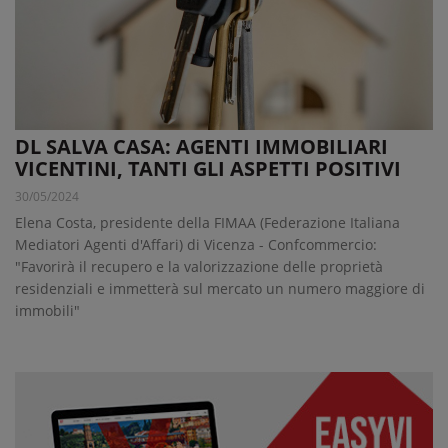
DL SALVA CASA: AGENTI IMMOBILIARI
VICENTINI, TANTI GLI ASPETTI POSITIVI
30/05/2024
Elena Costa, presidente della FIMAA (Federazione Italiana
Mediatori Agenti d'Affari) di Vicenza - Confcommercio:
"Favorirà il recupero e la valorizzazione delle proprietà
residenziali e immetterà sul mercato un numero maggiore di
immobili"