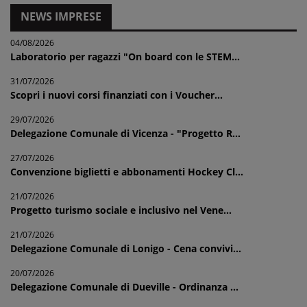
NEWS IMPRESE
04/08/2026
Laboratorio per ragazzi "On board con le STEM...
31/07/2026
Scopri i nuovi corsi finanziati con i Voucher...
29/07/2026
Delegazione Comunale di Vicenza - "Progetto R...
27/07/2026
Convenzione biglietti e abbonamenti Hockey Cl...
21/07/2026
Progetto turismo sociale e inclusivo nel Vene...
21/07/2026
Delegazione Comunale di Lonigo - Cena convivi...
20/07/2026
Delegazione Comunale di Dueville - Ordinanza ...