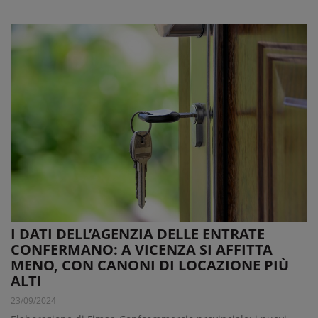
I DATI DELL’AGENZIA DELLE ENTRATE
CONFERMANO: A VICENZA SI AFFITTA
MENO, CON CANONI DI LOCAZIONE PIÙ
ALTI
23/09/2024