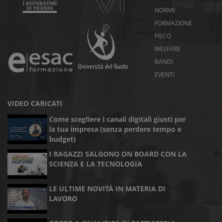
NORME
FORMAZIONE
FISCO
WELFARE
BANDI
EVENTI
VIDEO CARICATI
Come scegliere i canali digitali giusti per
la tua impresa (senza perdere tempo e
budget)
I RAGAZZI SALGONO ON BOARD CON LA
SCIENZA E LA TECNOLOGIA
LE ULTIME NOVITÀ IN MATERIA DI
LAVORO