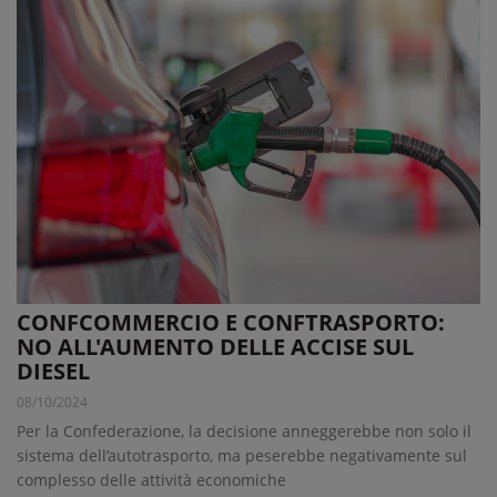
CONFCOMMERCIO E CONFTRASPORTO:
NO ALL'AUMENTO DELLE ACCISE SUL
DIESEL
08/10/2024
Per la Confederazione, la decisione anneggerebbe non solo il
sistema dell’autotrasporto, ma peserebbe negativamente sul
complesso delle attività economiche