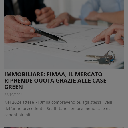
IMMOBILIARE: FIMAA, IL MERCATO
RIPRENDE QUOTA GRAZIE ALLE CASE
GREEN
22/10/2024
Nel 2024 attese 710mila compravendite, agli stessi livelli
dell’anno precedente. Si affittano sempre meno case e a
canoni più alti