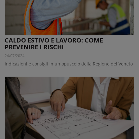
CALDO ESTIVO E LAVORO: COME
PREVENIRE I RISCHI
24/07/2024
Indicazioni e consigli in un opuscolo della Regione del Veneto