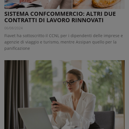
SISTEMA CONFCOMMERCIO: ALTRI DUE
CONTRATTI DI LAVORO RINNOVATI
06/08/2024
Fiavet ha sottoscritto il CCNL per i dipendenti delle imprese e
agenzie di viaggio e turismo, mentre Assipan quello per la
panificazione