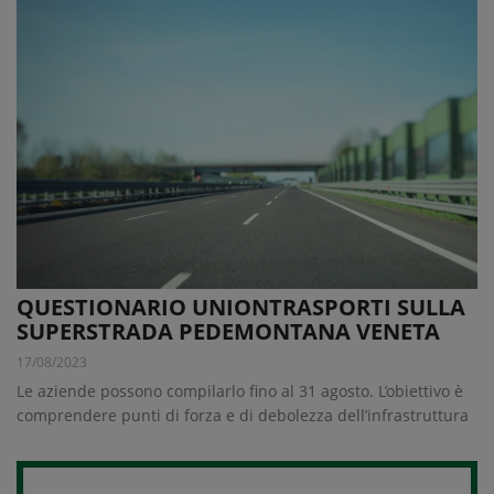
QUESTIONARIO UNIONTRASPORTI SULLA
SUPERSTRADA PEDEMONTANA VENETA
17/08/2023
Le aziende possono compilarlo fino al 31 agosto. L’obiettivo è
comprendere punti di forza e di debolezza dell’infrastruttura