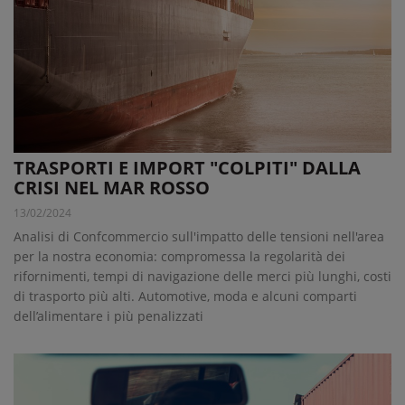
TRASPORTI E IMPORT "COLPITI" DALLA
CRISI NEL MAR ROSSO
13/02/2024
Analisi di Confcommercio sull'impatto delle tensioni nell'area
per la nostra economia: compromessa la regolarità dei
rifornimenti, tempi di navigazione delle merci più lunghi, costi
di trasporto più alti. Automotive, moda e alcuni comparti
dell’alimentare i più penalizzati