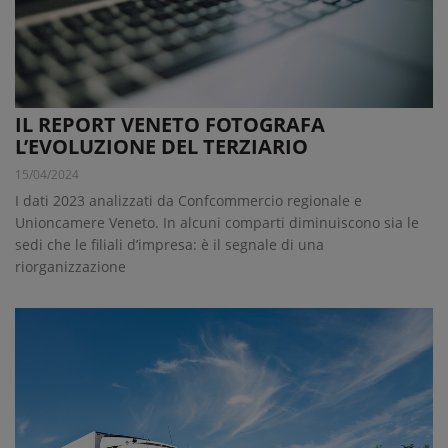
IL REPORT VENETO FOTOGRAFA
L’EVOLUZIONE DEL TERZIARIO
15/04/2024
I dati 2023 analizzati da Confcommercio regionale e
Unioncamere Veneto. In alcuni comparti diminuiscono sia le
sedi che le filiali d’impresa: è il segnale di una
riorganizzazione