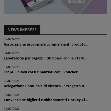
NEWS IMPRESE
07/08/2026
Associazione provinciale commercianti prodott...
04/08/2026
Laboratorio per ragazzi "On board con le STEM...
31/07/2026
Scopri i nuovi corsi finanziati con i Voucher...
29/07/2026
Delegazione Comunale di Vicenza - "Progetto R...
27/07/2026
Convenzione biglietti e abbonamenti Hockey Cl...
21/07/2026