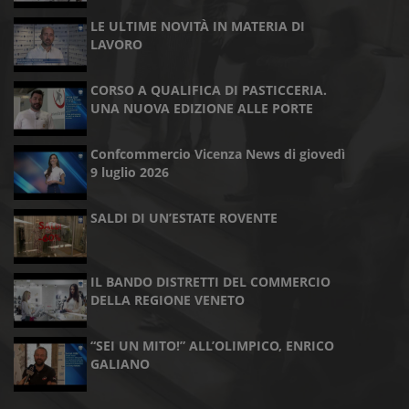
LE ULTIME NOVITÀ IN MATERIA DI
LAVORO
CORSO A QUALIFICA DI PASTICCERIA.
UNA NUOVA EDIZIONE ALLE PORTE
Confcommercio Vicenza News di giovedì
9 luglio 2026
SALDI DI UN’ESTATE ROVENTE
IL BANDO DISTRETTI DEL COMMERCIO
DELLA REGIONE VENETO
“SEI UN MITO!” ALL’OLIMPICO, ENRICO
GALIANO