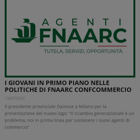
I GIOVANI IN PRIMO PIANO NELLE
POLITICHE DI FNAARC CONFCOMMERCIO
13/07/2023
Il presidente provinciale Dainese a Milano per la
presentazione del nuovo logo: “Il ricambio generazionale è un
problema, noi in prima linea per sostenere i nuovi agenti di
commercio”