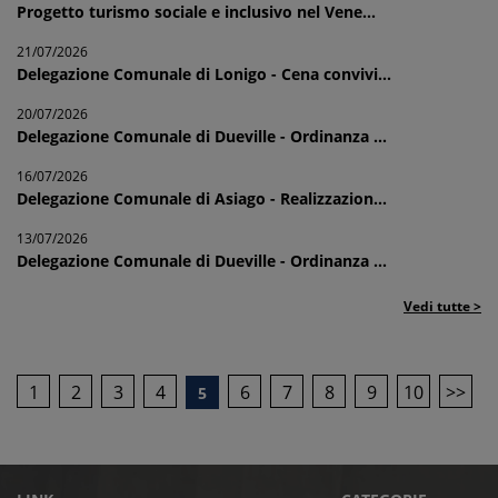
Progetto turismo sociale e inclusivo nel Vene...
21/07/2026
Delegazione Comunale di Lonigo - Cena convivi...
20/07/2026
Delegazione Comunale di Dueville - Ordinanza ...
16/07/2026
Delegazione Comunale di Asiago - Realizzazion...
13/07/2026
Delegazione Comunale di Dueville - Ordinanza ...
Vedi tutte >
1
2
3
4
6
7
8
9
10
>>
5