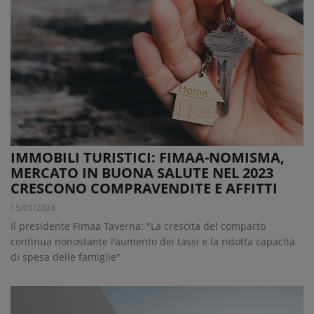
IMMOBILI TURISTICI: FIMAA-NOMISMA,
MERCATO IN BUONA SALUTE NEL 2023
CRESCONO COMPRAVENDITE E AFFITTI
15/01/2024
Il presidente Fimaa Taverna: "La crescita del comparto
continua nonostante l'aumento dei tassi e la ridotta capacità
di spesa delle famiglie"