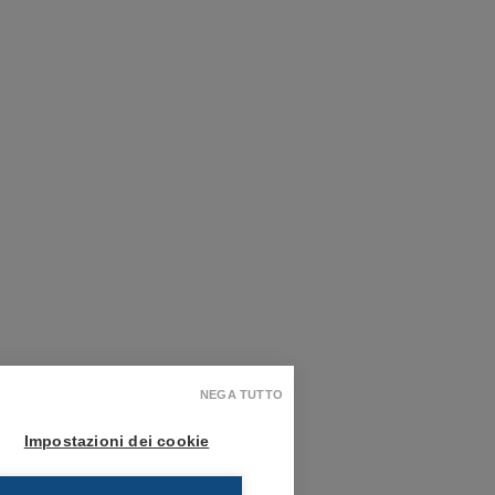
NEGA TUTTO
Impostazioni dei cookie