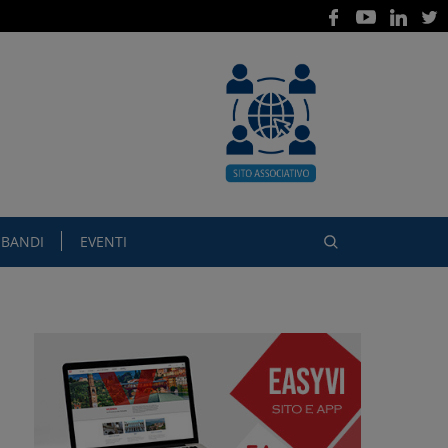
BANDI
EVENTI