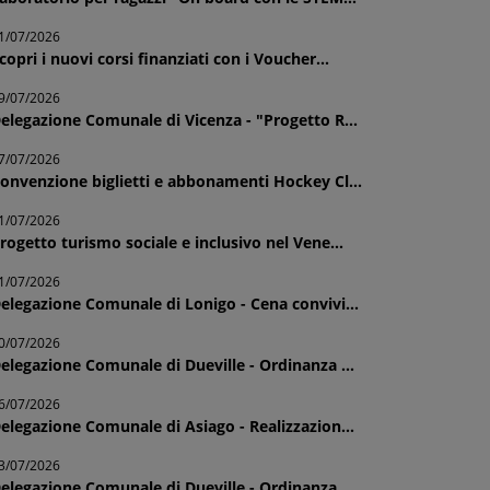
1/07/2026
copri i nuovi corsi finanziati con i Voucher...
9/07/2026
elegazione Comunale di Vicenza - "Progetto R...
7/07/2026
onvenzione biglietti e abbonamenti Hockey Cl...
1/07/2026
rogetto turismo sociale e inclusivo nel Vene...
1/07/2026
elegazione Comunale di Lonigo - Cena convivi...
0/07/2026
elegazione Comunale di Dueville - Ordinanza ...
6/07/2026
elegazione Comunale di Asiago - Realizzazion...
3/07/2026
elegazione Comunale di Dueville - Ordinanza ...