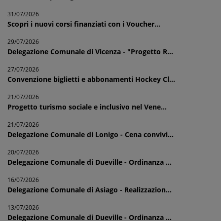
31/07/2026
Scopri i nuovi corsi finanziati con i Voucher...
29/07/2026
Delegazione Comunale di Vicenza - "Progetto R...
27/07/2026
Convenzione biglietti e abbonamenti Hockey Cl...
21/07/2026
Progetto turismo sociale e inclusivo nel Vene...
21/07/2026
Delegazione Comunale di Lonigo - Cena convivi...
20/07/2026
Delegazione Comunale di Dueville - Ordinanza ...
16/07/2026
Delegazione Comunale di Asiago - Realizzazion...
13/07/2026
Delegazione Comunale di Dueville - Ordinanza ...