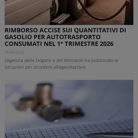
RIMBORSO ACCISE SUI QUANTITATIVI DI
GASOLIO PER AUTOTRASPORTO
CONSUMATI NEL 1° TRIMESTRE 2026
16/04/2026
L’Agenzia delle Dogane e dei Monopoli ha pubblicato le
istruzioni per accedere all’agevolazione