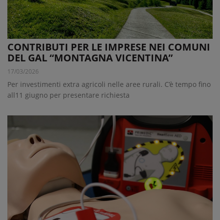
CONTRIBUTI PER LE IMPRESE NEI COMUNI
DEL GAL “MONTAGNA VICENTINA”
17/03/2026
Per investimenti extra agricoli nelle aree rurali. C’è tempo fino
all11 giugno per presentare richiesta