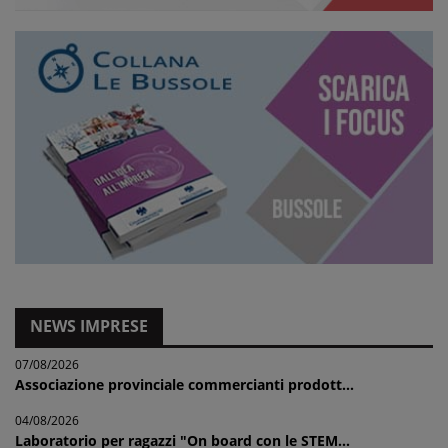
NEWS IMPRESE
07/08/2026
Associazione provinciale commercianti prodott...
04/08/2026
Laboratorio per ragazzi "On board con le STEM...