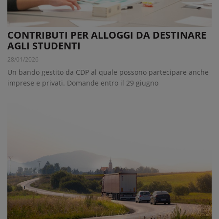
CONTRIBUTI PER ALLOGGI DA DESTINARE
AGLI STUDENTI
28/01/2026
Un bando gestito da CDP al quale possono partecipare anche
imprese e privati. Domande entro il 29 giugno