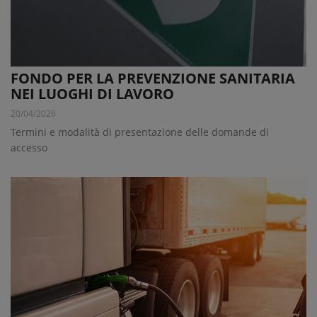
FONDO PER LA PREVENZIONE SANITARIA
NEI LUOGHI DI LAVORO
20/04/2026
Termini e modalità di presentazione delle domande di
accesso