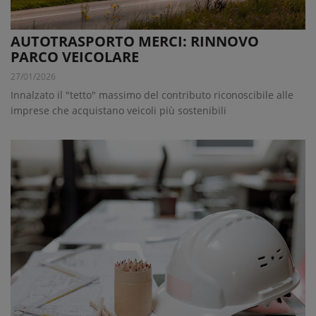
AUTOTRASPORTO MERCI: RINNOVO
PARCO VEICOLARE
27/01/2026
Innalzato il "tetto" massimo del contributo riconoscibile alle
imprese che acquistano veicoli più sostenibili