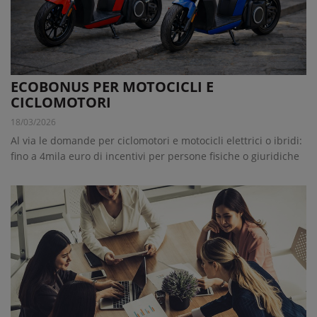
ECOBONUS PER MOTOCICLI E
CICLOMOTORI
18/03/2026
Al via le domande per ciclomotori e motocicli elettrici o ibridi:
fino a 4mila euro di incentivi per persone fisiche o giuridiche