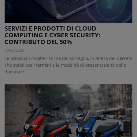
SERVIZI E PRODOTTI DI CLOUD
COMPUTING E CYBER SECURITY:
CONTRIBUTO DEL 50%
30/03/2026
Le principali caratteristiche del sostegno, in attesa del decreto
che stabilisce i termini e le modalità di presentazione delle
domande