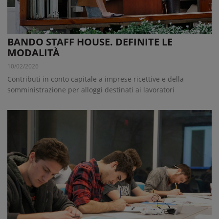
BANDO STAFF HOUSE. DEFINITE LE
MODALITÀ
10/02/2026
Contributi in conto capitale a imprese ricettive e della
somministrazione per alloggi destinati ai lavoratori