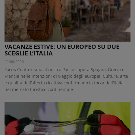
VACANZE ESTIVE: UN EUROPEO SU DUE
SCEGLIE L’ITALIA
22/06/2026
Focus Confturismo: il nostro Paese supera Spagna, Grecia e
Francia nelle intenzioni di viaggio degli europei. Cultura, arte
e qualità dell’offerta ricettiva confermano la forza dell’Italia
nel mercato turistico continentale