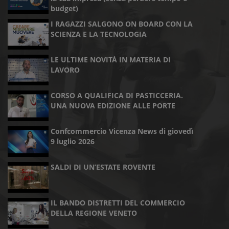
budget)
I RAGAZZI SALGONO ON BOARD CON LA
SCIENZA E LA TECNOLOGIA
LE ULTIME NOVITÀ IN MATERIA DI
LAVORO
CORSO A QUALIFICA DI PASTICCERIA.
UNA NUOVA EDIZIONE ALLE PORTE
Confcommercio Vicenza News di giovedì
9 luglio 2026
SALDI DI UN’ESTATE ROVENTE
IL BANDO DISTRETTI DEL COMMERCIO
DELLA REGIONE VENETO