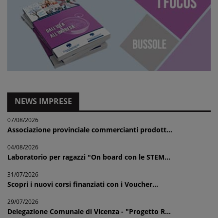
NEWS IMPRESE
07/08/2026
Associazione provinciale commercianti prodott...
04/08/2026
Laboratorio per ragazzi "On board con le STEM...
31/07/2026
Scopri i nuovi corsi finanziati con i Voucher...
29/07/2026
Delegazione Comunale di Vicenza - "Progetto R...