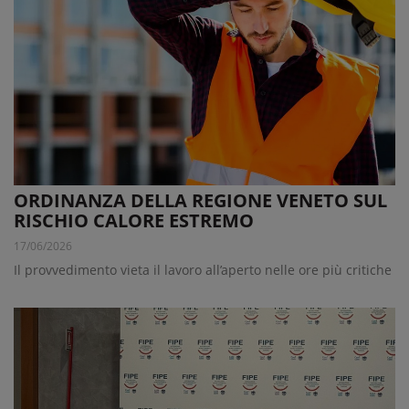
ORDINANZA DELLA REGIONE VENETO SUL
RISCHIO CALORE ESTREMO
17/06/2026
Il provvedimento vieta il lavoro all’aperto nelle ore più critiche